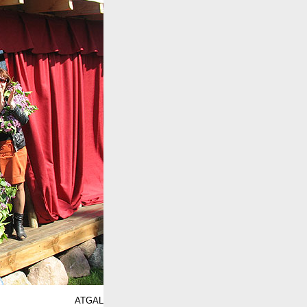
ATGAL